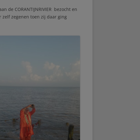
 aan de CORANTIJNRIVIER bezocht en
zelf zegenen toen zij daar ging