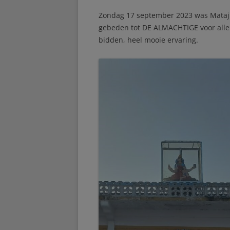
Zondag 17 september 2023 was Mataj
gebeden tot DE ALMACHTIGE voor alle 
bidden, heel mooie ervaring.