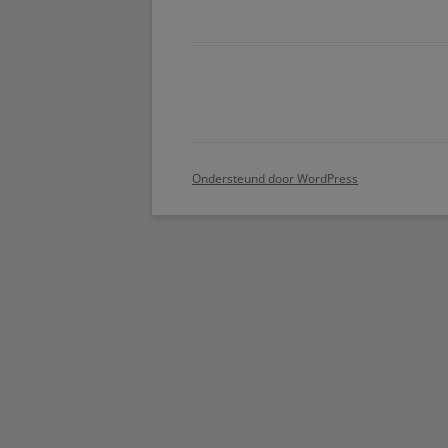
Ondersteund door WordPress